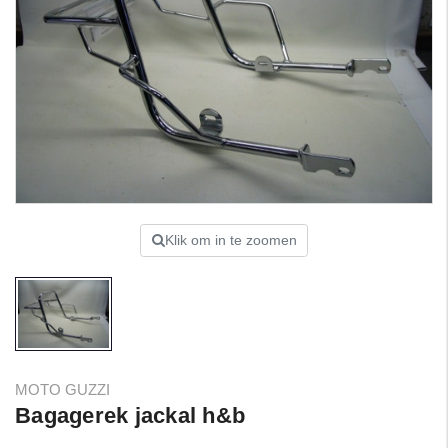
Klik om in te zoomen
MOTO GUZZI
Bagagerek jackal h&b