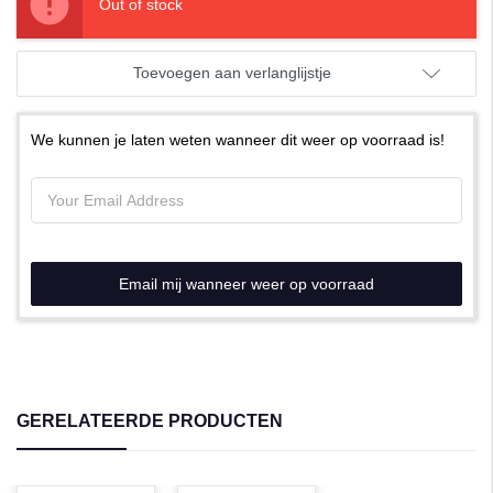
Out of stock
Toevoegen aan verlanglijstje
We kunnen je laten weten wanneer dit weer op voorraad is!
Email mij wanneer weer op voorraad
GERELATEERDE PRODUCTEN