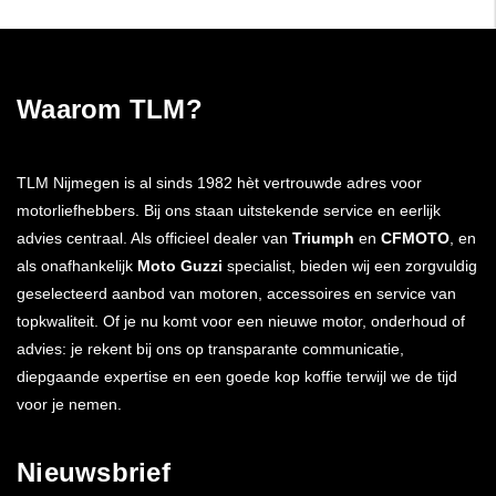
Waarom TLM?
TLM Nijmegen is al sinds 1982 hèt vertrouwde adres voor
motorliefhebbers. Bij ons staan uitstekende service en eerlijk
advies centraal. Als officieel dealer van
Triumph
en
CFMOTO
, en
als onafhankelijk
Moto Guzzi
specialist, bieden wij een zorgvuldig
geselecteerd aanbod van motoren, accessoires en service van
topkwaliteit. Of je nu komt voor een nieuwe motor, onderhoud of
advies: je rekent bij ons op transparante communicatie,
diepgaande expertise en een goede kop koffie terwijl we de tijd
voor je nemen.
Nieuwsbrief