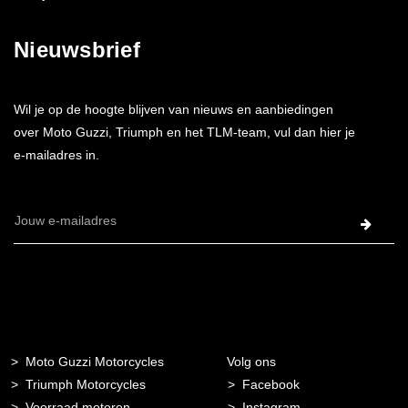
Nieuwsbrief
Wil je op de hoogte blijven van nieuws en aanbiedingen
over Moto Guzzi, Triumph en het TLM-team, vul dan hier je
e-mailadres in.
E-
mailadres
Moto Guzzi Motorcycles
Volg ons
Triumph Motorcycles
Facebook
Voorraad motoren
Instagram