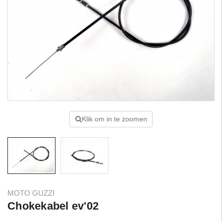
Klik om in te zoomen
MOTO GUZZI
Chokekabel ev'02