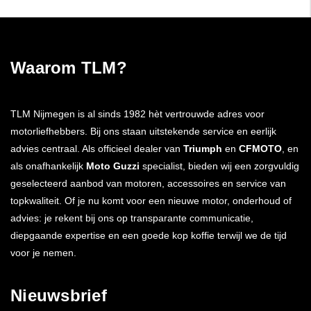
Waarom TLM?
TLM Nijmegen is al sinds 1982 hèt vertrouwde adres voor
motorliefhebbers. Bij ons staan uitstekende service en eerlijk
advies centraal. Als officieel dealer van
Triumph
en
CFMOTO
, en
als onafhankelijk
Moto Guzzi
specialist, bieden wij een zorgvuldig
geselecteerd aanbod van motoren, accessoires en service van
topkwaliteit. Of je nu komt voor een nieuwe motor, onderhoud of
advies: je rekent bij ons op transparante communicatie,
diepgaande expertise en een goede kop koffie terwijl we de tijd
voor je nemen.
Nieuwsbrief