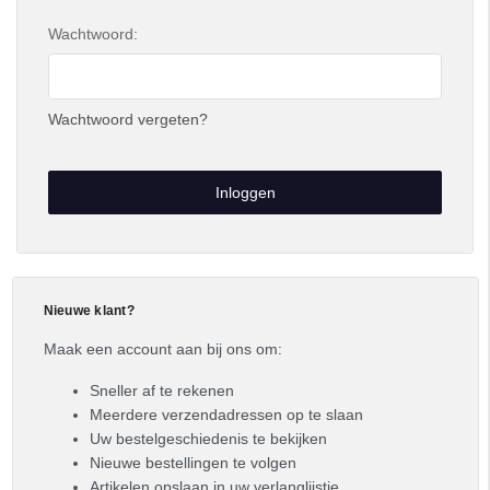
Wachtwoord:
Wachtwoord vergeten?
Nieuwe klant?
Maak een account aan bij ons om:
Sneller af te rekenen
Meerdere verzendadressen op te slaan
Uw bestelgeschiedenis te bekijken
Nieuwe bestellingen te volgen
Artikelen opslaan in uw verlanglijstje