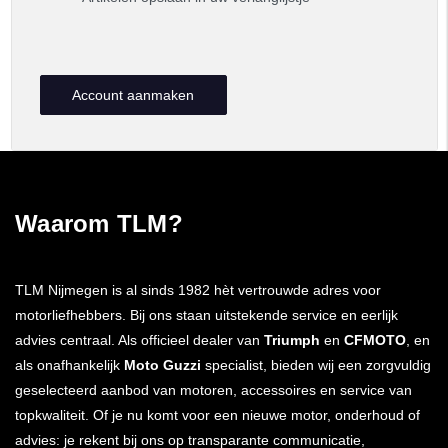
Account aanmaken
Waarom TLM?
TLM Nijmegen is al sinds 1982 hèt vertrouwde adres voor
motorliefhebbers. Bij ons staan uitstekende service en eerlijk
advies centraal. Als officieel dealer van
Triumph
en
CFMOTO
, en
als onafhankelijk
Moto Guzzi
specialist, bieden wij een zorgvuldig
geselecteerd aanbod van motoren, accessoires en service van
topkwaliteit. Of je nu komt voor een nieuwe motor, onderhoud of
advies: je rekent bij ons op transparante communicatie,